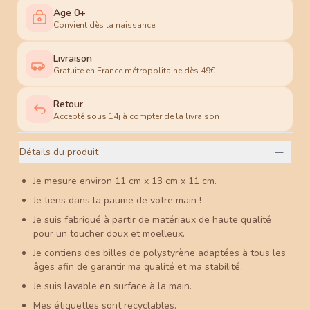
Age 0+
Convient dès la naissance
Livraison
Gratuite en France métropolitaine dès 49€
Retour
Accepté sous 14j à compter de la livraison
Détails du produit
Je mesure environ 11 cm x 13 cm x 11 cm.
Je tiens dans la paume de votre main !
Je suis fabriqué à partir de matériaux de haute qualité
pour un toucher doux et moelleux.
Je contiens des billes de polystyrène adaptées à tous les
âges afin de garantir ma qualité et ma stabilité.
Je suis lavable en surface à la main.
Mes étiquettes sont recyclables.