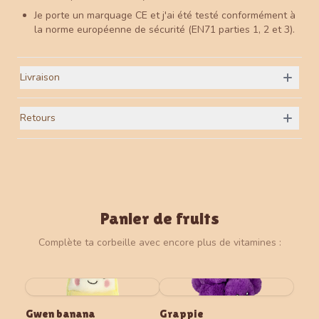
Je porte un marquage CE et j'ai été testé conformément à
la norme européenne de sécurité (EN71 parties 1, 2 et 3).
Livraison
Retours
Panier de fruits
Complète ta corbeille avec encore plus de vitamines :
Gwen banana
Grappie