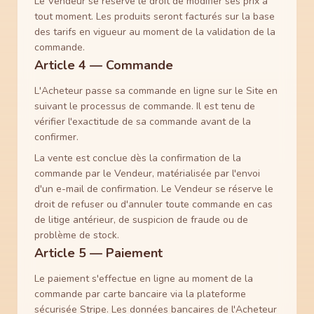
Le Vendeur se réserve le droit de modifier ses prix à
tout moment. Les produits seront facturés sur la base
des tarifs en vigueur au moment de la validation de la
commande.
Article 4 — Commande
L'Acheteur passe sa commande en ligne sur le Site en
suivant le processus de commande. Il est tenu de
vérifier l'exactitude de sa commande avant de la
confirmer.
La vente est conclue dès la confirmation de la
commande par le Vendeur, matérialisée par l'envoi
d'un e-mail de confirmation. Le Vendeur se réserve le
droit de refuser ou d'annuler toute commande en cas
de litige antérieur, de suspicion de fraude ou de
problème de stock.
Article 5 — Paiement
Le paiement s'effectue en ligne au moment de la
commande par carte bancaire via la plateforme
sécurisée Stripe. Les données bancaires de l'Acheteur