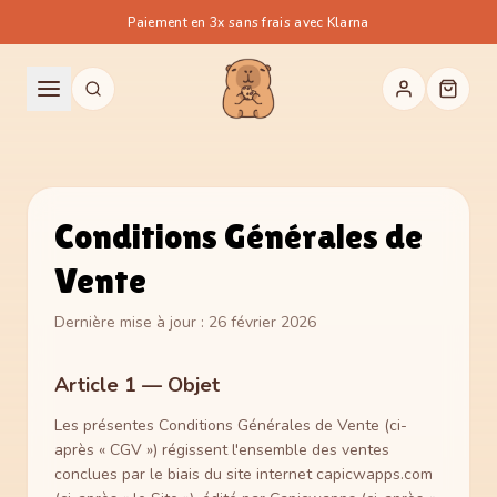
Paiement en 3x sans frais avec Klarna
Conditions Générales de
Vente
Dernière mise à jour : 26 février 2026
Article 1 — Objet
Les présentes Conditions Générales de Vente (ci-
après « CGV ») régissent l'ensemble des ventes
conclues par le biais du site internet capicwapps.com