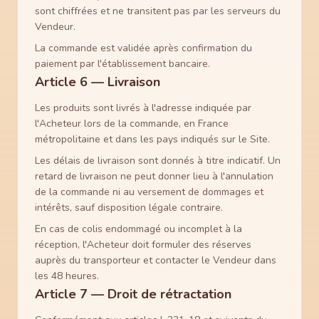
sont chiffrées et ne transitent pas par les serveurs du
Vendeur.
La commande est validée après confirmation du
paiement par l'établissement bancaire.
Article 6 — Livraison
Les produits sont livrés à l'adresse indiquée par
l'Acheteur lors de la commande, en France
métropolitaine et dans les pays indiqués sur le Site.
Les délais de livraison sont donnés à titre indicatif. Un
retard de livraison ne peut donner lieu à l'annulation
de la commande ni au versement de dommages et
intérêts, sauf disposition légale contraire.
En cas de colis endommagé ou incomplet à la
réception, l'Acheteur doit formuler des réserves
auprès du transporteur et contacter le Vendeur dans
les 48 heures.
Article 7 — Droit de rétractation