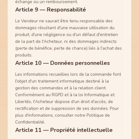
échange ou un remboursement.
Article 9 — Responsabilité
Le Vendeur ne saurait être tenu responsable des
dommages résultant d'une mauvaise utilisation du
produit, d'une négligence ou d'un défaut d'entretien
de la part de l'Acheteur, ni des dommages indirects
(perte de bénéfice, perte de chance) liés à l'achat des
produits.
Article 10 — Données personnelles
Les informations recueillies lors de la commande font
l'objet d'un traitement informatique destiné à la
gestion des commandes et à la relation client.
Conformément au RGPD et à la loi Informatique et
Libertés, l'Acheteur dispose d'un droit d'accès, de
rectification et de suppression de ses données. Pour
plus d'informations, consulter notre Politique de
Confidentialité.
Article 11 — Propriété intellectuelle