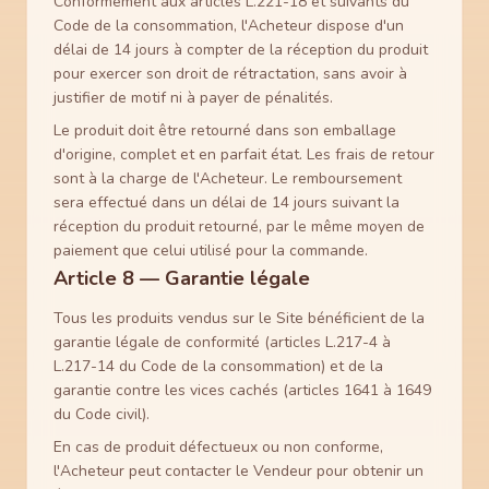
Conformément aux articles L.221-18 et suivants du
Code de la consommation, l'Acheteur dispose d'un
délai de 14 jours à compter de la réception du produit
pour exercer son droit de rétractation, sans avoir à
justifier de motif ni à payer de pénalités.
Le produit doit être retourné dans son emballage
d'origine, complet et en parfait état. Les frais de retour
sont à la charge de l'Acheteur. Le remboursement
sera effectué dans un délai de 14 jours suivant la
réception du produit retourné, par le même moyen de
paiement que celui utilisé pour la commande.
Article 8 — Garantie légale
Tous les produits vendus sur le Site bénéficient de la
garantie légale de conformité (articles L.217-4 à
L.217-14 du Code de la consommation) et de la
garantie contre les vices cachés (articles 1641 à 1649
du Code civil).
En cas de produit défectueux ou non conforme,
l'Acheteur peut contacter le Vendeur pour obtenir un