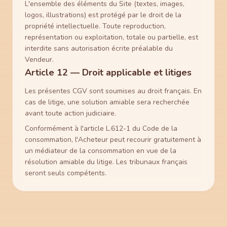
L'ensemble des éléments du Site (textes, images,
logos, illustrations) est protégé par le droit de la
propriété intellectuelle. Toute reproduction,
représentation ou exploitation, totale ou partielle, est
interdite sans autorisation écrite préalable du
Vendeur.
Article 12 — Droit applicable et litiges
Les présentes CGV sont soumises au droit français. En
cas de litige, une solution amiable sera recherchée
avant toute action judiciaire.
Conformément à l'article L.612-1 du Code de la
consommation, l'Acheteur peut recourir gratuitement à
un médiateur de la consommation en vue de la
résolution amiable du litige. Les tribunaux français
seront seuls compétents.