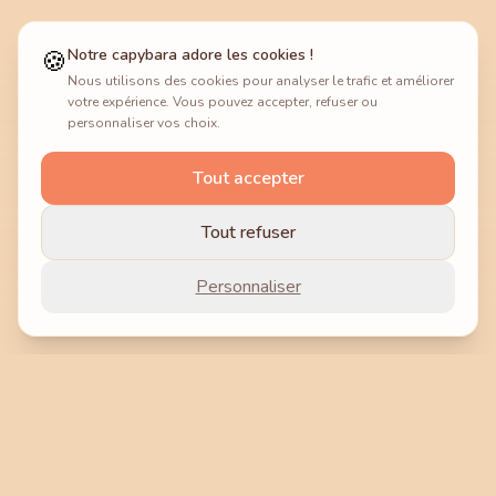
🍪
Notre capybara adore les cookies !
Nous utilisons des cookies pour analyser le trafic et améliorer
votre expérience. Vous pouvez accepter, refuser ou
personnaliser vos choix.
Tout accepter
Tout refuser
Personnaliser