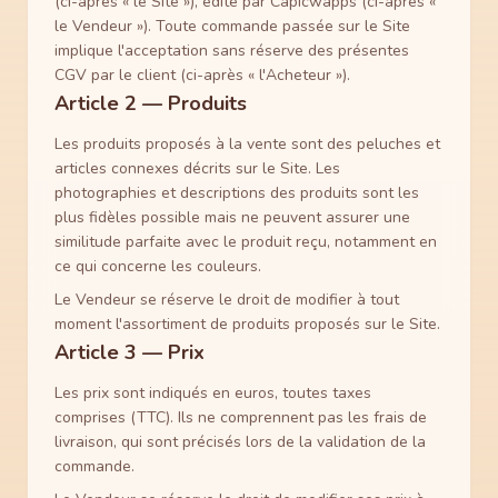
(ci-après « le Site »), édité par Capicwapps (ci-après «
le Vendeur »). Toute commande passée sur le Site
implique l'acceptation sans réserve des présentes
CGV par le client (ci-après « l'Acheteur »).
Article 2 — Produits
Les produits proposés à la vente sont des peluches et
articles connexes décrits sur le Site. Les
photographies et descriptions des produits sont les
plus fidèles possible mais ne peuvent assurer une
similitude parfaite avec le produit reçu, notamment en
ce qui concerne les couleurs.
Le Vendeur se réserve le droit de modifier à tout
moment l'assortiment de produits proposés sur le Site.
Article 3 — Prix
Les prix sont indiqués en euros, toutes taxes
comprises (TTC). Ils ne comprennent pas les frais de
livraison, qui sont précisés lors de la validation de la
commande.