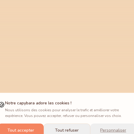
🍪
Notre capybara adore les cookies !
Nous utilisons des cookies pour analyser le trafic et améliorer votre
expérience. Vous pouvez accepter, refuser ou personnaliser vos choix.
Tout accepter
Tout refuser
Personnaliser